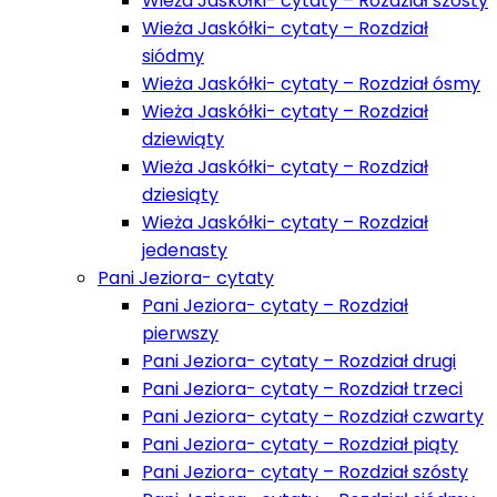
Wieża Jaskółki- cytaty – Rozdział szósty
Wieża Jaskółki- cytaty – Rozdział
siódmy
Wieża Jaskółki- cytaty – Rozdział ósmy
Wieża Jaskółki- cytaty – Rozdział
dziewiąty
Wieża Jaskółki- cytaty – Rozdział
dziesiąty
Wieża Jaskółki- cytaty – Rozdział
jedenasty
Pani Jeziora- cytaty
Pani Jeziora- cytaty – Rozdział
pierwszy
Pani Jeziora- cytaty – Rozdział drugi
Pani Jeziora- cytaty – Rozdział trzeci
Pani Jeziora- cytaty – Rozdział czwarty
Pani Jeziora- cytaty – Rozdział piąty
Pani Jeziora- cytaty – Rozdział szósty