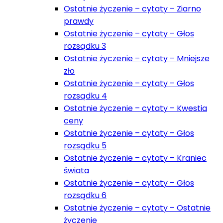
Ostatnie życzenie – cytaty – Ziarno
prawdy
Ostatnie życzenie – cytaty – Głos
rozsądku 3
Ostatnie życzenie – cytaty – Mniejsze
zło
Ostatnie życzenie – cytaty – Głos
rozsądku 4
Ostatnie życzenie – cytaty – Kwestia
ceny
Ostatnie życzenie – cytaty – Głos
rozsądku 5
Ostatnie życzenie – cytaty – Kraniec
świata
Ostatnie życzenie – cytaty – Głos
rozsądku 6
Ostatnie życzenie – cytaty – Ostatnie
życzenie