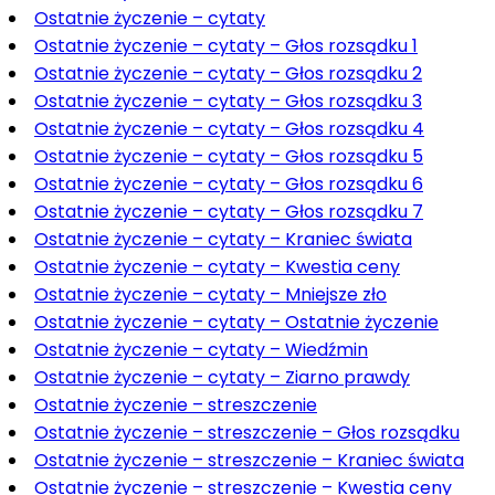
Ostatnie życzenie – cytaty
Ostatnie życzenie – cytaty – Głos rozsądku 1
Ostatnie życzenie – cytaty – Głos rozsądku 2
Ostatnie życzenie – cytaty – Głos rozsądku 3
Ostatnie życzenie – cytaty – Głos rozsądku 4
Ostatnie życzenie – cytaty – Głos rozsądku 5
Ostatnie życzenie – cytaty – Głos rozsądku 6
Ostatnie życzenie – cytaty – Głos rozsądku 7
Ostatnie życzenie – cytaty – Kraniec świata
Ostatnie życzenie – cytaty – Kwestia ceny
Ostatnie życzenie – cytaty – Mniejsze zło
Ostatnie życzenie – cytaty – Ostatnie życzenie
Ostatnie życzenie – cytaty – Wiedźmin
Ostatnie życzenie – cytaty – Ziarno prawdy
Ostatnie życzenie – streszczenie
Ostatnie życzenie – streszczenie – Głos rozsądku
Ostatnie życzenie – streszczenie – Kraniec świata
Ostatnie życzenie – streszczenie – Kwestia ceny