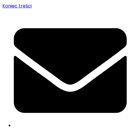
Koniec treści