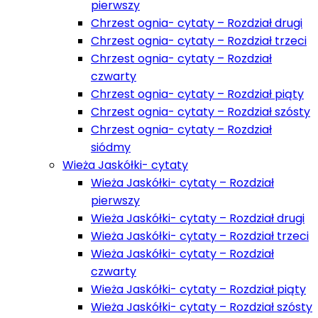
pierwszy
Chrzest ognia- cytaty – Rozdział drugi
Chrzest ognia- cytaty – Rozdział trzeci
Chrzest ognia- cytaty – Rozdział
czwarty
Chrzest ognia- cytaty – Rozdział piąty
Chrzest ognia- cytaty – Rozdział szósty
Chrzest ognia- cytaty – Rozdział
siódmy
Wieża Jaskółki- cytaty
Wieża Jaskółki- cytaty – Rozdział
pierwszy
Wieża Jaskółki- cytaty – Rozdział drugi
Wieża Jaskółki- cytaty – Rozdział trzeci
Wieża Jaskółki- cytaty – Rozdział
czwarty
Wieża Jaskółki- cytaty – Rozdział piąty
Wieża Jaskółki- cytaty – Rozdział szósty