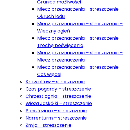
Granica możliwości
Miecz przeznaczenia – streszczenie –
Okruch lodu
Miecz przeznaczenia – streszczenie –
Wieczny ogień
Miecz przeznaczenia – streszczenie –
Trochę poświęcenia
Miecz przeznaczenia – streszczenie –
Miecz przeznaczenia
Miecz przeznaczenia – streszczenie –
Coś więcej
Krew elfów – streszczenie
Czas pogardy – streszczenie
Chrzest ognia – streszczenie
Wieża Jaskółki – streszczenie
Pani Jeziora – streszczenie
Narrenturm – streszczenie
Żmija – streszczenie