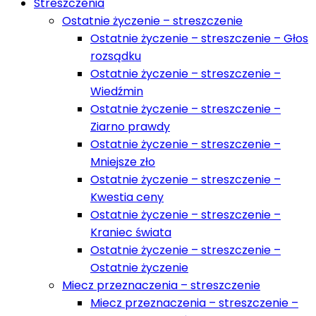
Streszczenia
Ostatnie życzenie – streszczenie
Ostatnie życzenie – streszczenie – Głos
rozsądku
Ostatnie życzenie – streszczenie –
Wiedźmin
Ostatnie życzenie – streszczenie –
Ziarno prawdy
Ostatnie życzenie – streszczenie –
Mniejsze zło
Ostatnie życzenie – streszczenie –
Kwestia ceny
Ostatnie życzenie – streszczenie –
Kraniec świata
Ostatnie życzenie – streszczenie –
Ostatnie życzenie
Miecz przeznaczenia – streszczenie
Miecz przeznaczenia – streszczenie –