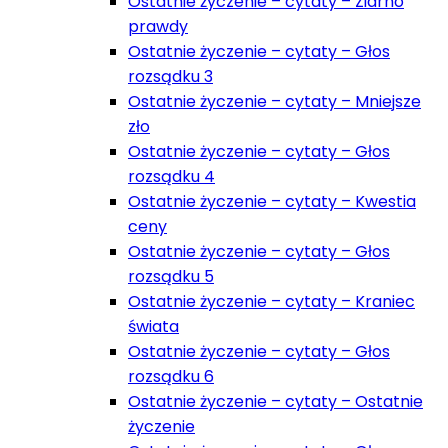
Ostatnie życzenie – cytaty – Ziarno
prawdy
Ostatnie życzenie – cytaty – Głos
rozsądku 3
Ostatnie życzenie – cytaty – Mniejsze
zło
Ostatnie życzenie – cytaty – Głos
rozsądku 4
Ostatnie życzenie – cytaty – Kwestia
ceny
Ostatnie życzenie – cytaty – Głos
rozsądku 5
Ostatnie życzenie – cytaty – Kraniec
świata
Ostatnie życzenie – cytaty – Głos
rozsądku 6
Ostatnie życzenie – cytaty – Ostatnie
życzenie