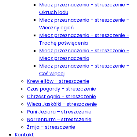
Miecz przeznaczenia – streszczenie –
Okruch lodu
Miecz przeznaczenia – streszczenie –
Wieczny ogień
Miecz przeznaczenia – streszczenie –
Trochę poświęcenia
Miecz przeznaczenia – streszczenie –
Miecz przeznaczenia
Miecz przeznaczenia – streszczenie –
Coś więcej
Krew elfów – streszczenie
Czas pogardy – streszczenie
Chrzest ognia – streszczenie
Wieża Jaskółki – streszczenie
Pani Jeziora – streszczenie
Narrenturm – streszczenie
Żmija – streszczenie
Kontakt