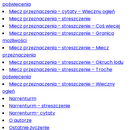
poświęcenia
Miecz przeznaczenia – cytaty – Wieczny ogień
Miecz przeznaczenia – streszczenie
Miecz przeznaczenia – streszczenie – Coś więcej
Miecz przeznaczenia – streszczenie – Granica
możliwości
Miecz przeznaczenia – streszczenie – Miecz
przeznaczenia
Miecz przeznaczenia – streszczenie – Okruch lodu
Miecz przeznaczenia – streszczenie – Trochę
poświęcenia
Miecz przeznaczenia – streszczenie – Wieczny
ogień
Narrenturm
Narrenturm – streszczenie
Narrenturm- cytaty
O autorze
Ostatnie życzenie