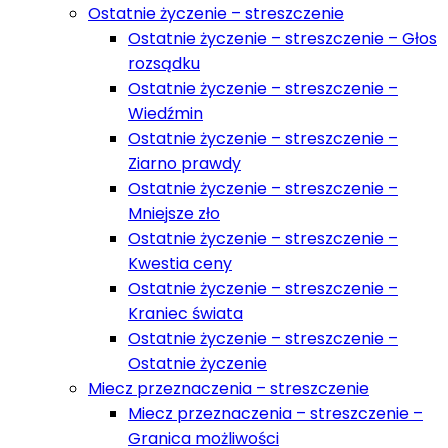
Ostatnie życzenie – streszczenie
Ostatnie życzenie – streszczenie – Głos
rozsądku
Ostatnie życzenie – streszczenie –
Wiedźmin
Ostatnie życzenie – streszczenie –
Ziarno prawdy
Ostatnie życzenie – streszczenie –
Mniejsze zło
Ostatnie życzenie – streszczenie –
Kwestia ceny
Ostatnie życzenie – streszczenie –
Kraniec świata
Ostatnie życzenie – streszczenie –
Ostatnie życzenie
Miecz przeznaczenia – streszczenie
Miecz przeznaczenia – streszczenie –
Granica możliwości