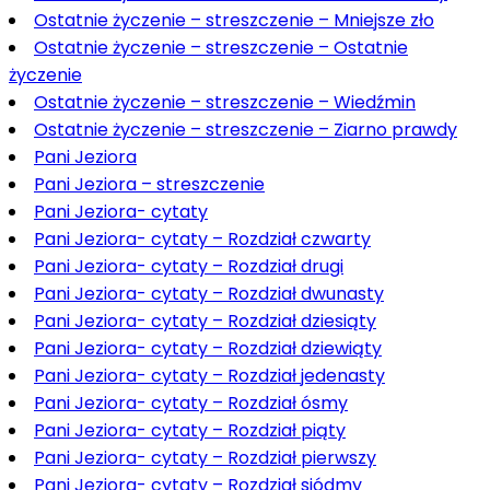
Ostatnie życzenie – streszczenie – Mniejsze zło
Ostatnie życzenie – streszczenie – Ostatnie
życzenie
Ostatnie życzenie – streszczenie – Wiedźmin
Ostatnie życzenie – streszczenie – Ziarno prawdy
Pani Jeziora
Pani Jeziora – streszczenie
Pani Jeziora- cytaty
Pani Jeziora- cytaty – Rozdział czwarty
Pani Jeziora- cytaty – Rozdział drugi
Pani Jeziora- cytaty – Rozdział dwunasty
Pani Jeziora- cytaty – Rozdział dziesiąty
Pani Jeziora- cytaty – Rozdział dziewiąty
Pani Jeziora- cytaty – Rozdział jedenasty
Pani Jeziora- cytaty – Rozdział ósmy
Pani Jeziora- cytaty – Rozdział piąty
Pani Jeziora- cytaty – Rozdział pierwszy
Pani Jeziora- cytaty – Rozdział siódmy