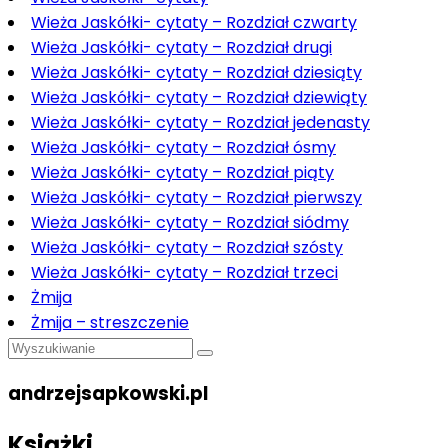
Wieża Jaskółki- cytaty – Rozdział czwarty
Wieża Jaskółki- cytaty – Rozdział drugi
Wieża Jaskółki- cytaty – Rozdział dziesiąty
Wieża Jaskółki- cytaty – Rozdział dziewiąty
Wieża Jaskółki- cytaty – Rozdział jedenasty
Wieża Jaskółki- cytaty – Rozdział ósmy
Wieża Jaskółki- cytaty – Rozdział piąty
Wieża Jaskółki- cytaty – Rozdział pierwszy
Wieża Jaskółki- cytaty – Rozdział siódmy
Wieża Jaskółki- cytaty – Rozdział szósty
Wieża Jaskółki- cytaty – Rozdział trzeci
Żmija
Żmija – streszczenie
andrzejsapkowski.pl
Książki