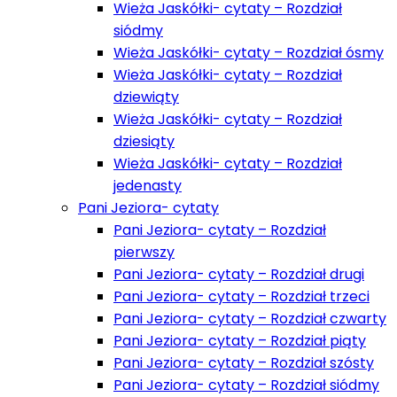
Wieża Jaskółki- cytaty – Rozdział
siódmy
Wieża Jaskółki- cytaty – Rozdział ósmy
Wieża Jaskółki- cytaty – Rozdział
dziewiąty
Wieża Jaskółki- cytaty – Rozdział
dziesiąty
Wieża Jaskółki- cytaty – Rozdział
jedenasty
Pani Jeziora- cytaty
Pani Jeziora- cytaty – Rozdział
pierwszy
Pani Jeziora- cytaty – Rozdział drugi
Pani Jeziora- cytaty – Rozdział trzeci
Pani Jeziora- cytaty – Rozdział czwarty
Pani Jeziora- cytaty – Rozdział piąty
Pani Jeziora- cytaty – Rozdział szósty
Pani Jeziora- cytaty – Rozdział siódmy