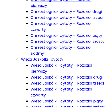
pierwszy
Chrzest ognia- cytaty – Rozdział drugi
Chrzest ognia- cytaty – Rozdział trzeci
Chrzest ognia- cytaty – Rozdział
czwarty
Chrzest ognia- cytaty – Rozdział piąty
Chrzest ognia- cytaty – Rozdział szósty
Chrzest ognia- cytaty – Rozdział
siódmy
Wieża Jaskółki- cytaty
Wieża Jaskółki- cytaty – Rozdział
pierwszy
Wieża Jaskółki- cytaty – Rozdział drugi
Wieża Jaskółki- cytaty – Rozdział trzeci
Wieża Jaskółki- cytaty – Rozdział
czwarty
Wieża Jaskółki- cytaty – Rozdział piąty