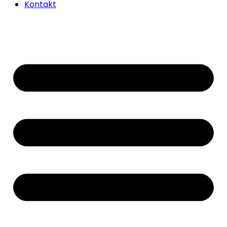
Kontakt