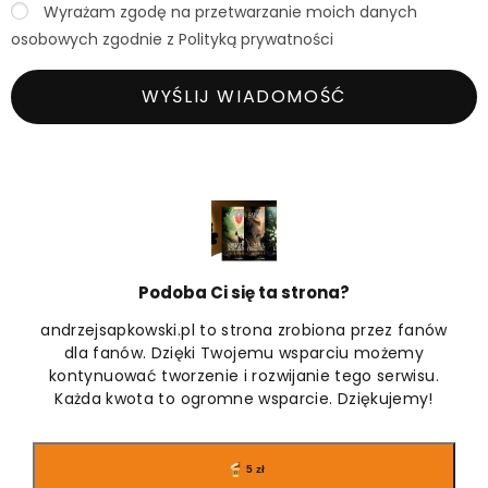
Wyrażam zgodę na przetwarzanie moich danych
osobowych zgodnie z Polityką prywatności
WYŚLIJ WIADOMOŚĆ