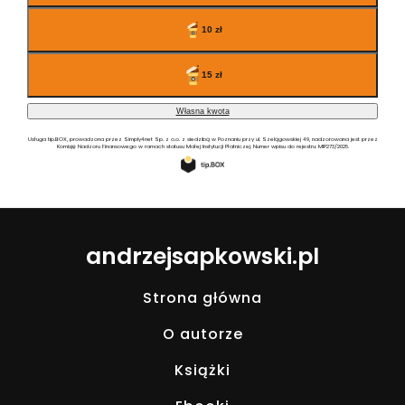
andrzejsapkowski.pl
Strona główna
O autorze
Książki