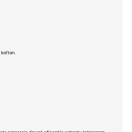
 kaftan.